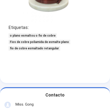
Etiquetas:
o plano esmaltou o fio de cobre
Fios de cobre poliamida de esmalte plano
fio de cobre esmaltado retangular
Contacto
Miss. Gong